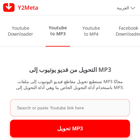
Y2Meta
العربية
Youtube
Youtube
Youtube
Facebook
to MP3
Downloader
to MP4
Downloade
التحويل من فديو يوتيوب إلى MP3
تستطيع تحويل مقاطع فيديو اليوتيوب إلى ملفات MP3 مجانًا
باستخدام أداة التحويل الخاص بنا وهي أداة التحويل إلى MP3.
تحويل MP3