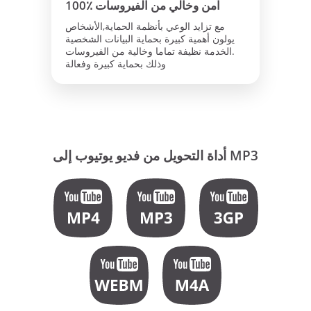
100٪ آمن وخالي من الفيروسات
مع تزايد الوعي بأنظمة الحماية,الأشخاص
يولون أهمية كبيرة بحماية البيانات الشخصية
.الخدمة نظيفة تماما وخالية من الفيروسات
وذلك بحماية كبيرة وفعالة
أداة التحويل من فديو يوتيوب إلى MP3