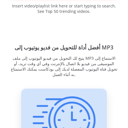
Insert video/playlist link here or start typing to search.
See Top 50 trending videos.
أفضل أداة للتحويل من فديو يوتيوب إلى MP3
يتيح لك التحويل من فيديو اليوتيوب إلى ملف MP3 الاستماع إلى
الموسيقى من فيديو بلا اتصال بالإنترنت وفي أي وقت تريد، أو
تحويل قناة اليوتيوب المفضلة لديك إلى بودكاست يمكنك الاستمتاع
به أثناء العمل.