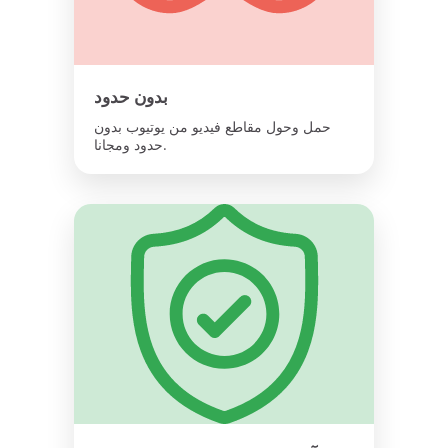
بدون حدود
حمل وحول مقاطع فيديو من يوتيوب بدون
حدود ومجانا.