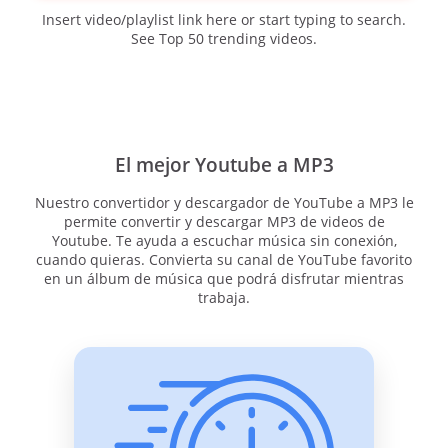
Insert video/playlist link here or start typing to search.
See Top 50 trending videos.
El mejor Youtube a MP3
Nuestro convertidor y descargador de YouTube a MP3 le
permite convertir y descargar MP3 de videos de
Youtube. Te ayuda a escuchar música sin conexión,
cuando quieras. Convierta su canal de YouTube favorito
en un álbum de música que podrá disfrutar mientras
trabaja.