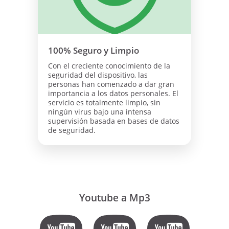
100% Seguro y Limpio
Con el creciente conocimiento de la
seguridad del dispositivo, las
personas han comenzado a dar gran
importancia a los datos personales. El
servicio es totalmente limpio, sin
ningún virus bajo una intensa
supervisión basada en bases de datos
de seguridad.
Youtube a Mp3