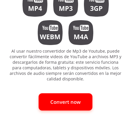
Al usar nuestro convertidor de Mp3 de Youtube, puede
convertir fácilmente videos de YouTube a archivos MP3 y
descargarlos de forma gratuita: este servicio funciona
para computadoras, tablets y dispositivos móviles. Los
archivos de audio siempre serán convertidos en la mejor
calidad disponible.
Convert now