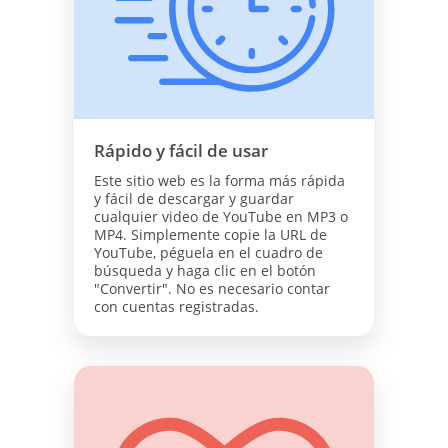
Rápido y fácil de usar
Este sitio web es la forma más rápida
y fácil de descargar y guardar
cualquier video de YouTube en MP3 o
MP4. Simplemente copie la URL de
YouTube, péguela en el cuadro de
búsqueda y haga clic en el botón
"Convertir". No es necesario contar
con cuentas registradas.