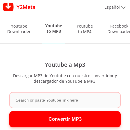
Y2Meta
Español
Youtube
Youtube
Youtube
Facebook
to MP3
Downloader
to MP4
Downloade
Youtube a Mp3
Descargar MP3 de Youtube con nuestro convertidor y
descargador de YouTube a MP3.
Convertir MP3