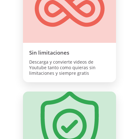
Sin limitaciones
Descarga y convierte videos de
Youtube tanto como quieras sin
limitaciones y siempre gratis