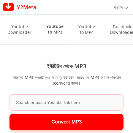
Y2Meta
বাঙালি
Youtube
Youtube
Youtube
Facebook
to MP3
Downloader
to MP4
Downloade
ইউটিউব থেকে MP3
আমাদের MP3 কনভার্টারএর সাহায্যে ইউটিউব ভিডিও কে MP3 ফাইলে পরিবর্তন
(convert) করুন।
Convert MP3