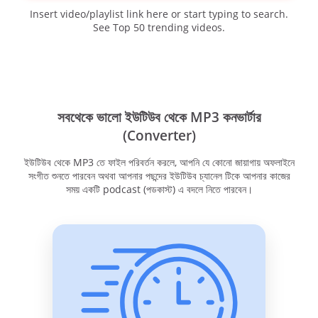
Insert video/playlist link here or start typing to search.
See Top 50 trending videos.
সবথেকে ভালো ইউটিউব থেকে MP3 কনভার্টার
(Converter)
ইউটিউব থেকে MP3 তে ফাইল পরিবর্তন করলে, আপনি যে কোনো জায়াগায় অফলাইনে
সংগীত শুনতে পারবেন অথবা আপনার পছন্দের ইউটিউব চ্যানেল টিকে আপনার কাজের
সময় একটি podcast (পডকাস্ট) এ বদলে নিতে পারবেন।