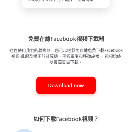
免費在線Facebook視頻下載器
通過使用我們的轉換器，您可以輕鬆免費地免費下載Facebook
視頻-此服務適用於計算機，平板電腦和移動設備。 視頻始終
以最高質量下載。
Download now
如何下載Facebook視頻？