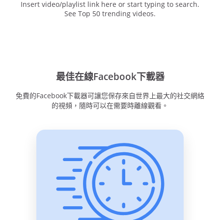
Insert video/playlist link here or start typing to search.
See Top 50 trending videos.
最佳在線Facebook下載器
免費的Facebook下載器可讓您保存來自世界上最大的社交網絡
的視頻，隨時可以在需要時離線觀看。