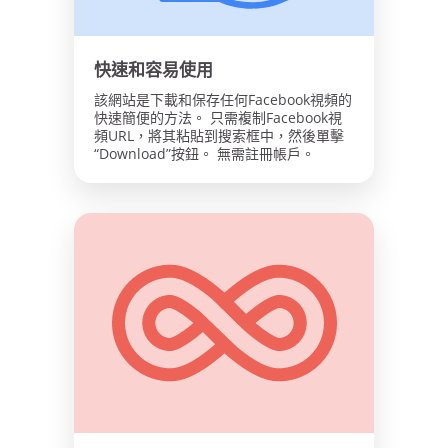
快速和容易使用
該網站是下載和保存任何Facebook視頻的
快速簡便的方法。 只需複制Facebook視
頻URL，將其粘貼到搜索框中，然後單擊
“Download”按鈕。 無需註冊帳戶。