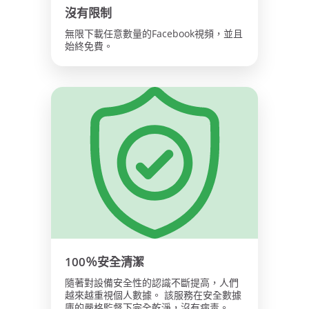
沒有限制
無限下載任意數量的Facebook視頻，並且
始終免費。
100％安全清潔
隨著對設備安全性的認識不斷提高，人們
越來越重視個人數據。 該服務在安全數據
庫的嚴格監督下完全乾淨，沒有病毒。