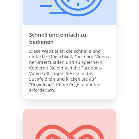
Schnell und einfach zu
bedienen
Diese Website ist die schnelle und
einfache Möglichkeit, Facebook-Videos
herunterzuladen und zu speichern.
Kopieren Sie einfach die Facebook-
Video-URL, fügen Sie sie in das
Suchfeld ein und klicken Sie auf
"Download". Keine Registerkonten
erforderlich.