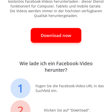
kostenlos Facebook-Videos herunterladen - dieser Dienst
funktioniert für Computer, Tablets und mobile Geräte.
Die Videos werden immer in der höchsten verfügbaren
Qualität heruntergeladen.
Download now
Wie lade ich ein Facebook-Video
herunter?
1
Fügen Sie die Facebook-Video-URL in das
Suchfeld ein.
2
Klicken Sie auf "Download".