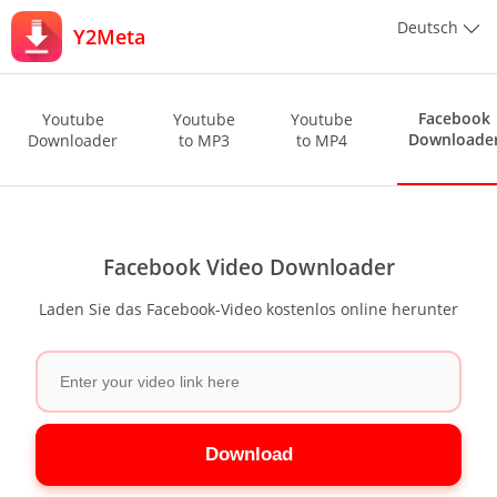
Deutsch
Y2Meta
Facebook
Youtube
Youtube
Youtube
Downloade
Downloader
to MP3
to MP4
Facebook Video Downloader
Laden Sie das Facebook-Video kostenlos online herunter
Download