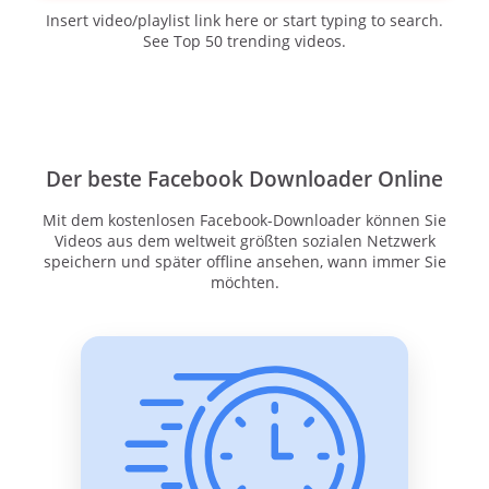
Insert video/playlist link here or start typing to search.
See Top 50 trending videos.
Der beste Facebook Downloader Online
Mit dem kostenlosen Facebook-Downloader können Sie
Videos aus dem weltweit größten sozialen Netzwerk
speichern und später offline ansehen, wann immer Sie
möchten.