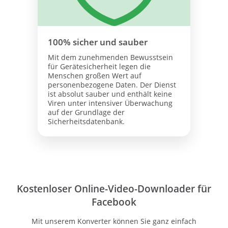
100% sicher und sauber
Mit dem zunehmenden Bewusstsein
für Gerätesicherheit legen die
Menschen großen Wert auf
personenbezogene Daten. Der Dienst
ist absolut sauber und enthält keine
Viren unter intensiver Überwachung
auf der Grundlage der
Sicherheitsdatenbank.
Kostenloser Online-Video-Downloader für
Facebook
Mit unserem Konverter können Sie ganz einfach